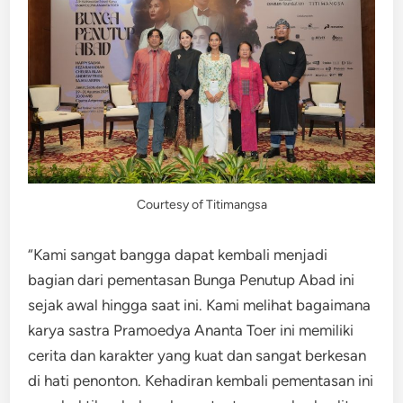
Courtesy of Titimangsa
“Kami sangat bangga dapat kembali menjadi
bagian dari pementasan Bunga Penutup Abad ini
sejak awal hingga saat ini. Kami melihat bagaimana
karya sastra Pramoedya Ananta Toer ini memiliki
cerita dan karakter yang kuat dan sangat berkesan
di hati penonton. Kehadiran kembali pementasan ini