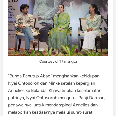
Courtesy of Titimangsa
“Bunga Penutup Abad” mengisahkan kehidupan
Nyai Ontosoroh dan Minke setelah kepergian
Annelies ke Belanda. Khawatir akan keselamatan
putrinya, Nyai Ontosoroh mengutus Panji Darman,
pegawainya, untuk mendampingi Annelies dan
melaporkan keadaannya melalui surat-surat.