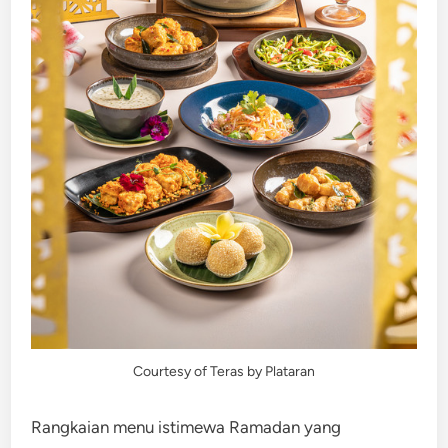
Courtesy of Teras by Plataran
Rangkaian menu istimewa Ramadan yang