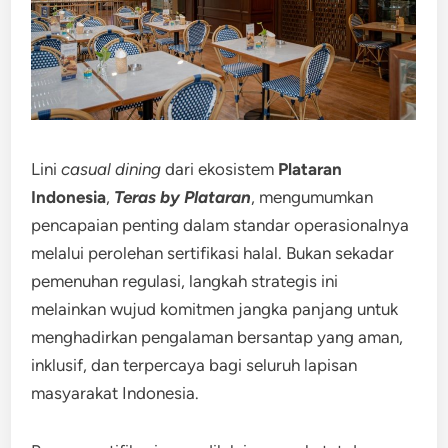
Lini
casual dining
dari ekosistem
Plataran
Indonesia
,
Teras by Plataran
, mengumumkan
pencapaian penting dalam standar operasionalnya
melalui perolehan sertifikasi halal. Bukan sekadar
pemenuhan regulasi, langkah strategis ini
melainkan wujud komitmen jangka panjang untuk
menghadirkan pengalaman bersantap yang aman,
inklusif, dan terpercaya bagi seluruh lapisan
masyarakat Indonesia.