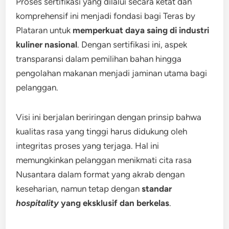
Proses sertifikasi yang dilalui secara ketat dan
komprehensif ini menjadi fondasi bagi Teras by
Plataran untuk
memperkuat daya saing di industri
kuliner nasional
. Dengan sertifikasi ini, aspek
transparansi dalam pemilihan bahan hingga
pengolahan makanan menjadi jaminan utama bagi
pelanggan.
Visi ini berjalan beriringan dengan prinsip bahwa
kualitas rasa yang tinggi harus didukung oleh
integritas proses yang terjaga. Hal ini
memungkinkan pelanggan menikmati cita rasa
Nusantara dalam format yang akrab dengan
keseharian, namun tetap dengan
standar
hospitality
yang eksklusif dan berkelas
.