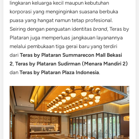
lingkaran keluarga kecil maupun kebutuhan
korporasi yang menginginkan suasana berbuka
puasa yang hangat namun tetap profesional.
Seiring dengan penguatan identitas
brand
, Teras by
Plataran juga memperluas jangkauan layanannya
melalui pembukaan tiga gerai baru yang terdiri
dari
Teras by Plataran Summarecon Mall Bekasi
2
,
Teras by Plataran Sudirman (Menara Mandiri 2)
dan
Teras by Plataran Plaza Indonesia
.