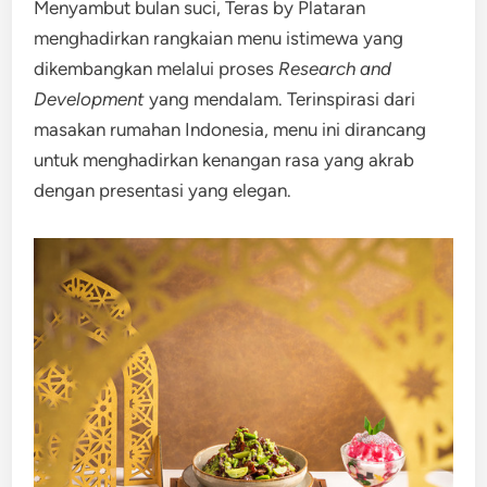
Menyambut bulan suci, Teras by Plataran
menghadirkan rangkaian menu istimewa yang
dikembangkan melalui proses
Research and
Development
yang mendalam. Terinspirasi dari
masakan rumahan Indonesia, menu ini dirancang
untuk menghadirkan kenangan rasa yang akrab
dengan presentasi yang elegan.