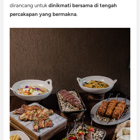
dirancang untuk
dinikmati bersama di tengah
percakapan yang bermakna
.