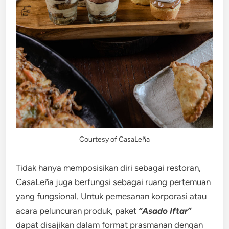
Courtesy of CasaLeña
Tidak hanya memposisikan diri sebagai restoran,
CasaLeña juga berfungsi sebagai ruang pertemuan
yang fungsional. Untuk pemesanan korporasi atau
acara peluncuran produk, paket
“Asado Iftar”
dapat disajikan dalam format prasmanan dengan