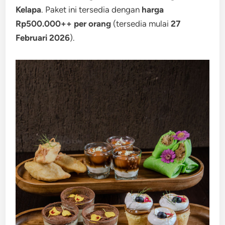
Kelapa
. Paket ini tersedia dengan
harga
Rp500.000++ per orang
(tersedia mulai
27
Februari 2026
).