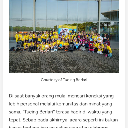
Courtesy of Tucing Berlari
Di saat banyak orang mulai mencari koneksi yang
lebih personal melalui komunitas dan minat yang
sama, “Tucing Berlari” terasa hadir di waktu yang
tepat. Sebab pada akhirnya, acara seperti ini bukan
hanya tentang hewan peliharaan atau olahraga