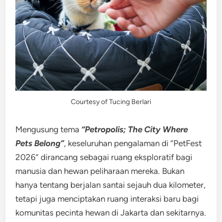
Courtesy of Tucing Berlari
Mengusung tema
“Petropolis; The City Where
Pets Belong”
, keseluruhan pengalaman di “PetFest
2026” dirancang sebagai ruang eksploratif bagi
manusia dan hewan peliharaan mereka. Bukan
hanya tentang berjalan santai sejauh dua kilometer,
tetapi juga menciptakan ruang interaksi baru bagi
komunitas pecinta hewan di Jakarta dan sekitarnya.