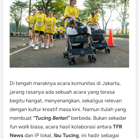
Di tengah maraknya acara komunitas di Jakarta,
jarang rasanya ada sebuah acara yang terasa
begitu hangat, menyenangkan, sekaligus relevan
dengan kultur kreatif masa kini. Namun itulah yang
membuat
“Tucing Berlari”
berbeda. Bukan sekadar
fun walk
biasa, acara hasil kolaborasi antara
TFR
News
dan IP lokal,
Ibu Tucing
, ini hadir sebagai