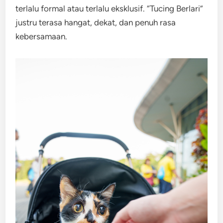
terlalu formal atau terlalu eksklusif. “Tucing Berlari”
justru terasa hangat, dekat, dan penuh rasa
kebersamaan.