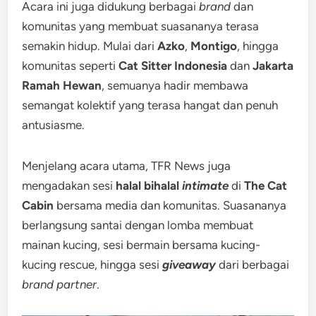
Acara ini juga didukung berbagai
brand
dan
komunitas yang membuat suasananya terasa
semakin hidup. Mulai dari
Azko
,
Montigo
, hingga
komunitas seperti
Cat Sitter Indonesia
dan
Jakarta
Ramah Hewan
, semuanya hadir membawa
semangat kolektif yang terasa hangat dan penuh
antusiasme.
Menjelang acara utama, TFR News juga
mengadakan sesi
halal bihalal
intimate
di
The Cat
Cabin
bersama media dan komunitas. Suasananya
berlangsung santai dengan lomba membuat
mainan kucing, sesi bermain bersama kucing-
kucing rescue, hingga sesi
giveaway
dari berbagai
brand partner
.