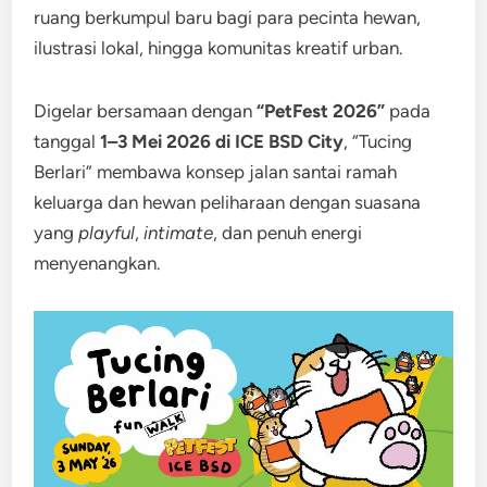
ruang berkumpul baru bagi para pecinta hewan,
ilustrasi lokal, hingga komunitas kreatif urban.
Digelar bersamaan dengan
“PetFest 2026”
pada
tanggal
1–3 Mei 2026 di ICE BSD City
, “Tucing
Berlari” membawa konsep jalan santai ramah
keluarga dan hewan peliharaan dengan suasana
yang
playful
,
intimate
, dan penuh energi
menyenangkan.