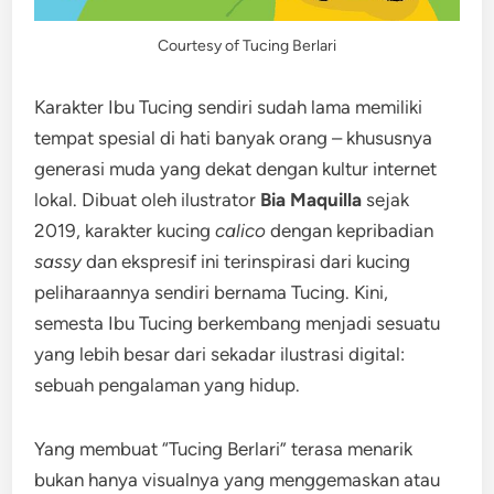
Courtesy of Tucing Berlari
Karakter Ibu Tucing sendiri sudah lama memiliki
tempat spesial di hati banyak orang – khususnya
generasi muda yang dekat dengan kultur internet
lokal. Dibuat oleh ilustrator
Bia Maquilla
sejak
2019, karakter kucing
calico
dengan kepribadian
sassy
dan ekspresif ini terinspirasi dari kucing
peliharaannya sendiri bernama Tucing. Kini,
semesta Ibu Tucing berkembang menjadi sesuatu
yang lebih besar dari sekadar ilustrasi digital:
sebuah pengalaman yang hidup.
Yang membuat “Tucing Berlari” terasa menarik
bukan hanya visualnya yang menggemaskan atau