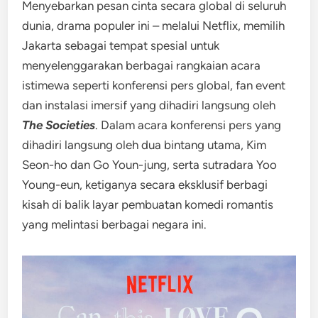
Menyebarkan pesan cinta secara global di seluruh
dunia, drama populer ini – melalui Netflix, memilih
Jakarta sebagai tempat spesial untuk
menyelenggarakan berbagai rangkaian acara
istimewa seperti konferensi pers global, fan event
dan instalasi imersif yang dihadiri langsung oleh
The Societies
. Dalam acara konferensi pers yang
dihadiri langsung oleh dua bintang utama, Kim
Seon-ho dan Go Youn-jung, serta sutradara Yoo
Young-eun, ketiganya secara eksklusif berbagi
kisah di balik layar pembuatan komedi romantis
yang melintasi berbagai negara ini.