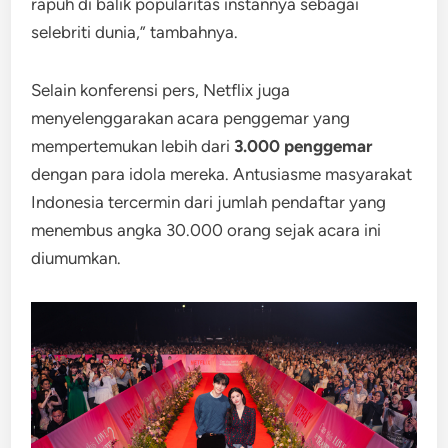
rapuh di balik popularitas instannya sebagai
selebriti dunia,” tambahnya.
Selain konferensi pers, Netflix juga
menyelenggarakan acara penggemar yang
mempertemukan lebih dari
3.000 penggemar
dengan para idola mereka. Antusiasme masyarakat
Indonesia tercermin dari jumlah pendaftar yang
menembus angka 30.000 orang sejak acara ini
diumumkan.