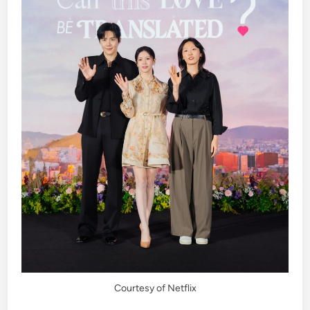
Courtesy of Netflix