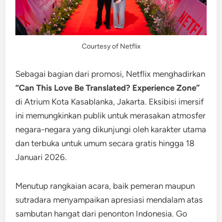
Courtesy of Netflix
Sebagai bagian dari promosi, Netflix menghadirkan
“Can This Love Be Translated? Experience Zone”
di Atrium Kota Kasablanka, Jakarta. Eksibisi imersif
ini memungkinkan publik untuk merasakan atmosfer
negara-negara yang dikunjungi oleh karakter utama
dan terbuka untuk umum secara gratis hingga 18
Januari 2026.
Menutup rangkaian acara, baik pemeran maupun
sutradara menyampaikan apresiasi mendalam atas
sambutan hangat dari penonton Indonesia. Go