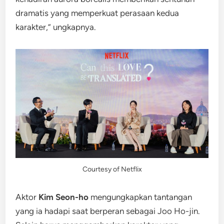
dramatis yang memperkuat perasaan kedua
karakter,” ungkapnya.
Courtesy of Netflix
Aktor
Kim Seon-ho
mengungkapkan tantangan
yang ia hadapi saat berperan sebagai Joo Ho-jin.