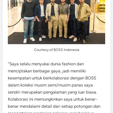
Courtesy of BOSS Indonesia
“Saya selalu menyukai dunia fashion dan
menciptakan berbagai gaya, jadi memiliki
kesempatan untuk berkolaborasi dengan BOSS
dalam koleksi musim semi/musim panas saya
sendiri merupakan pengalaman yang luar biasa.
Kolaborasi ini memungkinkan saya untuk benar-
benar mendalami detail dari setiap potongan dan