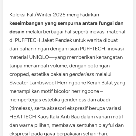
Koleksi Fall/Winter 2025 menghadirkan
keseimbangan yang sempurna antara fungsi dan
desain
melalui berbagai hal seperti inovasi material
di PUFFTECH Jaket Pendek untuk wanita dibuat
dari bahan ringan dengan isian PUFFTECH, inovasi
material UNIQLO—yang memberikan kehangatan
tanpa menambah volume, dengan potongan
cropped, estetika pakaian
genderless
melalui
Sweater Lambswool Herringbone Kerah Bulat yang
menampilkan motif bicolor herringbone –
mempertegas estetika genderless dan abadi
(timeless), serta aksesori ekspresif berupa variasi
HEATTECH Kaos Kaki Anti Bau dalam varian motif
dan warna pilihan, membawa sentuhan playful dan
ekspresif pada gaya berpakaian sehari-hari.