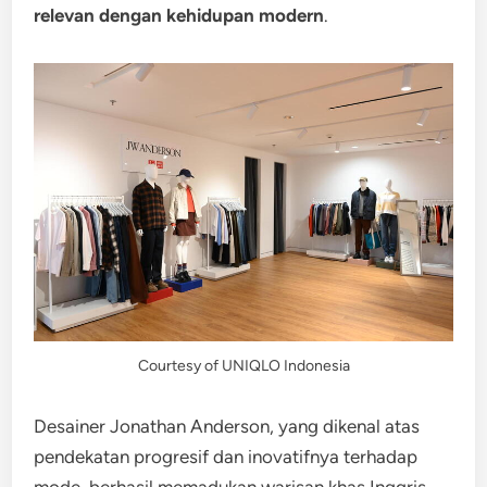
relevan dengan kehidupan modern
.
Courtesy of UNIQLO Indonesia
Desainer Jonathan Anderson, yang dikenal atas
pendekatan progresif dan inovatifnya terhadap