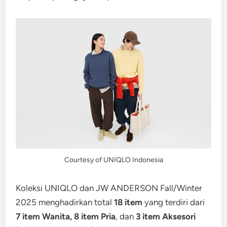
Courtesy of UNIQLO Indonesia
Koleksi UNIQLO dan JW ANDERSON Fall/Winter
2025 menghadirkan total
18 item
yang terdiri dari
7 item Wanita, 8 item Pria
, dan
3 item Aksesori