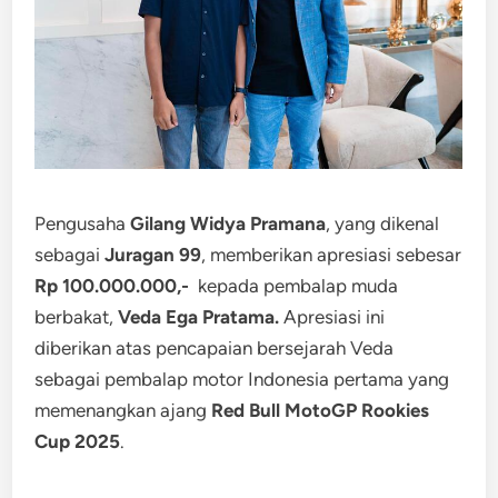
Pengusaha
Gilang Widya Pramana
, yang dikenal
sebagai
Juragan 99
, memberikan apresiasi sebesar
Rp 100.000.000,-
kepada pembalap muda
berbakat,
Veda Ega Pratama.
Apresiasi ini
diberikan atas pencapaian bersejarah Veda
sebagai pembalap motor Indonesia pertama yang
memenangkan ajang
Red Bull MotoGP Rookies
Cup 2025
.