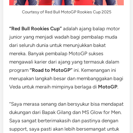
Courtesy of Red Bull MotoGP Rookies Cup 2025
“Red Bull Rookies Cup”
adalah ajang balap motor
junior yang menjadi wadah bagi pembalap muda
dari seluruh dunia untuk menunjukkan bakat
mereka. Banyak pembalap MotoGP sukses
mengawali karier dari ajang yang termasuk dalam
program
“Road to MotoGP”
ini. Kemenangan ini
merupakan langkah besar dan membanggakan bagi
Veda untuk meraih mimpinya berlaga di
MotoGP
.
“Saya merasa senang dan bersyukur bisa mendapat
dukungan dari Bapak Gilang dan MS Glow for Men.
Saya sangat berterimakasih dan pastinya dengan
support, saya pasti akan lebih bersemangat untuk