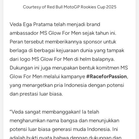
Courtesy of Red Bull MotoGP Rookies Cup 2025
Veda Ega Pratama telah menjadi brand
ambassador MS Glow For Men sejak tahun ini.
Peran tersebut memberikannya sponsor untuk
berlaga di berbagai kejuaraan dunia yang tampak
dari logo MS Glow For Men di helm balapnya.
Dukungan ini juga merupakan bentuk komitmen MS
Glow For Men melalui kampanye
#RaceforPassion
,
yang menargetkan pria Indonesia dengan potensi
dan prestasi luar biasa.
“Veda sangat membanggakan! Ia telah
mengharumkan nama bangsa dan menunjukkan
potensi luar biasa generasi muda Indonesia. Ini
adalah bukti nyata bahwa dengan dukungan dan