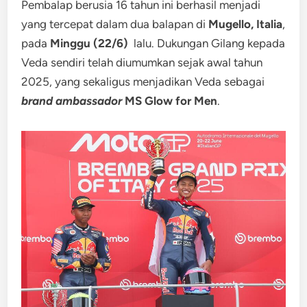
Pembalap berusia 16 tahun ini berhasil menjadi
yang tercepat dalam dua balapan di
Mugello, Italia
,
pada
Minggu (22/6)
lalu. Dukungan Gilang kepada
Veda sendiri telah diumumkan sejak awal tahun
2025, yang sekaligus menjadikan Veda sebagai
brand ambassador
MS Glow for Men
.