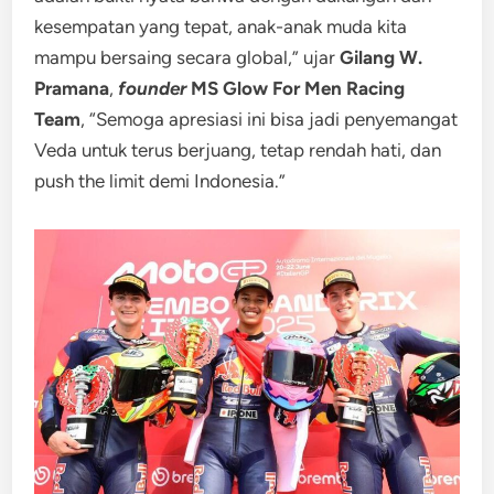
kesempatan yang tepat, anak-anak muda kita
mampu bersaing secara global,” ujar
Gilang W.
Pramana
,
founder
MS Glow For Men Racing
Team
, “Semoga apresiasi ini bisa jadi penyemangat
Veda untuk terus berjuang, tetap rendah hati, dan
push the limit demi Indonesia.”