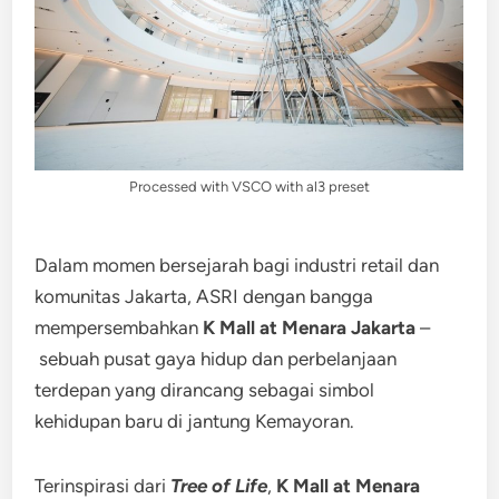
Processed with VSCO with al3 preset
Dalam momen bersejarah bagi industri retail dan
komunitas Jakarta, ASRI dengan bangga
mempersembahkan
K Mall at Menara Jakarta
–
sebuah pusat gaya hidup dan perbelanjaan
terdepan yang dirancang sebagai simbol
kehidupan baru di jantung Kemayoran.
Terinspirasi dari
Tree of Life
,
K Mall at Menara