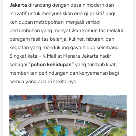
Jakarta
dirancang dengan desain modern dan
inovatif untuk menyuntikkan energi positif bagi
kehidupan metropolitan, menjadi simbol
pertumbuhan yang menyatukan komunitas melalui
beragam fasilitas belanja, kuliner, hiburan, dan
kegiatan yang mendukung gaya hidup seimbang.
Singkat kata – K Mall at Menara Jakarta hadir
sebagai
“pohon kehidupan”
yang tumbuh kuat,
memberikan perlindungan dan kenyamanan bagi
semua yang ada di sekitarnya.