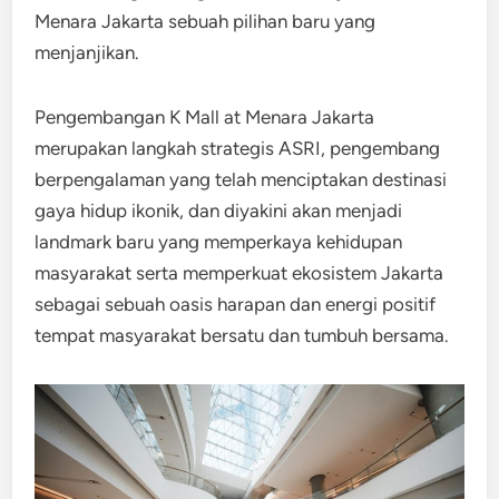
Menara Jakarta sebuah pilihan baru yang
menjanjikan.
Pengembangan K Mall at Menara Jakarta
merupakan langkah strategis ASRI, pengembang
berpengalaman yang telah menciptakan destinasi
gaya hidup ikonik, dan diyakini akan menjadi
landmark baru yang memperkaya kehidupan
masyarakat serta memperkuat ekosistem Jakarta
sebagai sebuah oasis harapan dan energi positif
tempat masyarakat bersatu dan tumbuh bersama.