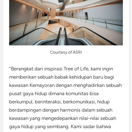
Courtesy of ASRI
“Berangkat dari inspirasi Tree of Life, kami ingin
memberikan sebuah babak kehidupan baru bagi
kawasan Kemayoran dengan menghadirkan sebuah
pusat gaya hidup dimana komunitas bisa
berkumpul, berinteraksi, berkomunikasi, hidup
berdampingan dengan harmonis dalam sebuah
kawasan yang mengedepankan nilai-nilai sebuah
gaya hidup yang seimbang. Kami sadar bahwa