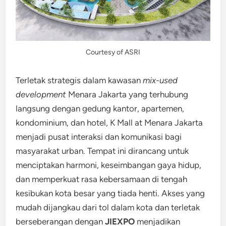
Courtesy of ASRI
Terletak strategis dalam kawasan
mix-used
development
Menara Jakarta yang terhubung
langsung dengan gedung kantor, apartemen,
kondominium, dan hotel, K Mall at Menara Jakarta
menjadi pusat interaksi dan komunikasi bagi
masyarakat urban. Tempat ini dirancang untuk
menciptakan harmoni, keseimbangan gaya hidup,
dan memperkuat rasa kebersamaan di tengah
kesibukan kota besar yang tiada henti. Akses yang
mudah dijangkau dari tol dalam kota dan terletak
berseberangan dengan
JIEXPO
menjadikan