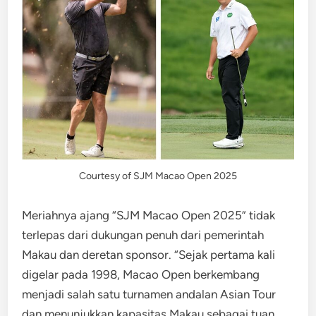
Courtesy of SJM Macao Open 2025
Meriahnya ajang “SJM Macao Open 2025” tidak
terlepas dari dukungan penuh dari pemerintah
Makau dan deretan sponsor. “Sejak pertama kali
digelar pada 1998, Macao Open berkembang
menjadi salah satu turnamen andalan Asian Tour
dan menunjukkan kapasitas Makau sebagai tuan