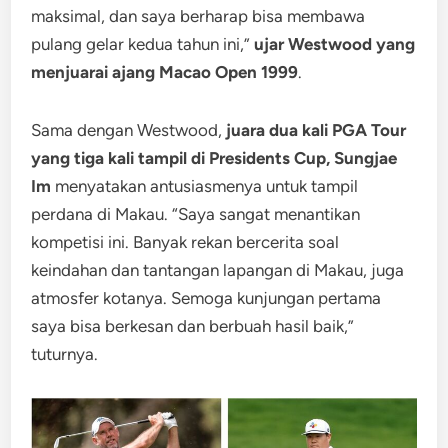
maksimal, dan saya berharap bisa membawa
pulang gelar kedua tahun ini,”
ujar Westwood yang
menjuarai ajang Macao Open 1999
.
Sama dengan Westwood,
juara dua kali PGA Tour
yang tiga kali tampil di Presidents Cup, Sungjae
Im
menyatakan antusiasmenya untuk tampil
perdana di Makau. “Saya sangat menantikan
kompetisi ini. Banyak rekan bercerita soal
keindahan dan tantangan lapangan di Makau, juga
atmosfer kotanya. Semoga kunjungan pertama
saya bisa berkesan dan berbuah hasil baik,”
tuturnya.