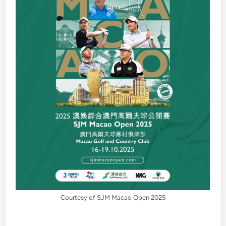
Courtesy of SJM Macao Open 2025