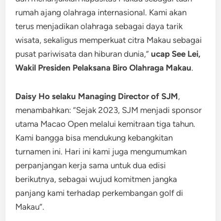
rumah ajang olahraga internasional. Kami akan
terus menjadikan olahraga sebagai daya tarik
wisata, sekaligus memperkuat citra Makau sebagai
pusat pariwisata dan hiburan dunia,”
ucap See Lei,
Wakil Presiden Pelaksana Biro Olahraga Makau
.
Daisy Ho selaku Managing Director of SJM
,
menambahkan: “Sejak 2023, SJM menjadi sponsor
utama Macao Open melalui kemitraan tiga tahun.
Kami bangga bisa mendukung kebangkitan
turnamen ini. Hari ini kami juga mengumumkan
perpanjangan kerja sama untuk dua edisi
berikutnya, sebagai wujud komitmen jangka
panjang kami terhadap perkembangan golf di
Makau”.