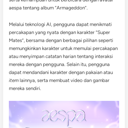
aespa tentang album “Armageddon”.
Melalui teknologi AI, pengguna dapat menikmati
percakapan yang nyata dengan karakter “Super
Mates”, bersama dengan berbagai pilihan seperti
memungkinkan karakter untuk memulai percakapan
atau menyimpan catatan harian tentang interaksi
mereka dengan pengguna. Selain itu, pengguna
dapat mendandani karakter dengan pakaian atau
item
lainnya, serta membuat video dan gambar
mereka sendiri.