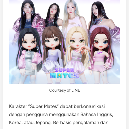
Courtesy of LINE
Karakter “Super Mates” dapat berkomunikasi
dengan pengguna menggunakan Bahasa Inggris,
Korea, atau Jepang. Berbasis pengalaman dan