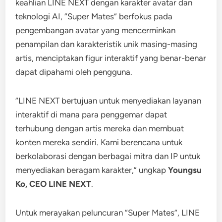
keahlian LINE NEXT dengan karakter avatar dan
teknologi AI, “Super Mates” berfokus pada
pengembangan avatar yang mencerminkan
penampilan dan karakteristik unik masing-masing
artis, menciptakan figur interaktif yang benar-benar
dapat dipahami oleh pengguna.
“LINE NEXT bertujuan untuk menyediakan layanan
interaktif di mana para penggemar dapat
terhubung dengan artis mereka dan membuat
konten mereka sendiri. Kami berencana untuk
berkolaborasi dengan berbagai mitra dan IP untuk
menyediakan beragam karakter,” ungkap
Youngsu
Ko, CEO LINE NEXT
.
Untuk merayakan peluncuran “Super Mates”, LINE