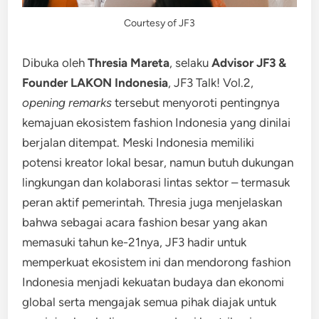
Courtesy of JF3
Dibuka oleh
Thresia Mareta
, selaku
Advisor JF3 &
Founder LAKON Indonesia
, JF3 Talk! Vol.2,
opening remarks
tersebut menyoroti pentingnya
kemajuan ekosistem fashion Indonesia yang dinilai
berjalan ditempat. Meski Indonesia memiliki
potensi kreator lokal besar, namun butuh dukungan
lingkungan dan kolaborasi lintas sektor – termasuk
peran aktif pemerintah. Thresia juga menjelaskan
bahwa sebagai acara fashion besar yang akan
memasuki tahun ke-21nya, JF3 hadir untuk
memperkuat ekosistem ini dan mendorong fashion
Indonesia menjadi kekuatan budaya dan ekonomi
global serta mengajak semua pihak diajak untuk