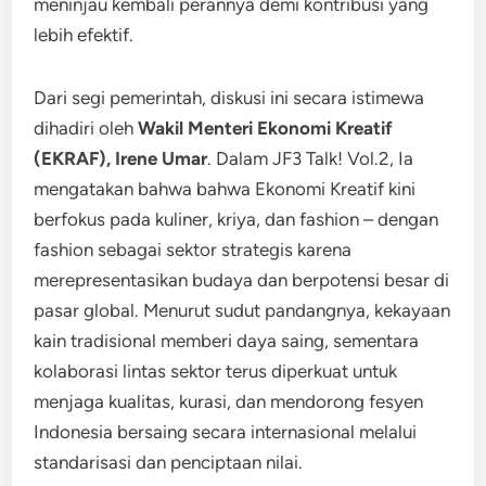
meninjau kembali perannya demi kontribusi yang
lebih efektif.
Dari segi pemerintah, diskusi ini secara istimewa
dihadiri oleh
Wakil Menteri Ekonomi Kreatif
(EKRAF), Irene Umar
. Dalam JF3 Talk! Vol.2, Ia
mengatakan bahwa bahwa Ekonomi Kreatif kini
berfokus pada kuliner, kriya, dan fashion – dengan
fashion sebagai sektor strategis karena
merepresentasikan budaya dan berpotensi besar di
pasar global. Menurut sudut pandangnya, kekayaan
kain tradisional memberi daya saing, sementara
kolaborasi lintas sektor terus diperkuat untuk
menjaga kualitas, kurasi, dan mendorong fesyen
Indonesia bersaing secara internasional melalui
standarisasi dan penciptaan nilai.