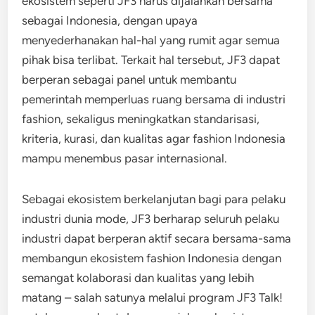
ekosistem seperti JF3 harus dijalankan bersama
sebagai Indonesia, dengan upaya
menyederhanakan hal-hal yang rumit agar semua
pihak bisa terlibat. Terkait hal tersebut, JF3 dapat
berperan sebagai panel untuk membantu
pemerintah memperluas ruang bersama di industri
fashion, sekaligus meningkatkan standarisasi,
kriteria, kurasi, dan kualitas agar fashion Indonesia
mampu menembus pasar internasional.
Sebagai ekosistem berkelanjutan bagi para pelaku
industri dunia mode, JF3 berharap seluruh pelaku
industri dapat berperan aktif secara bersama-sama
membangun ekosistem fashion Indonesia dengan
semangat kolaborasi dan kualitas yang lebih
matang – salah satunya melalui program JF3 Talk!