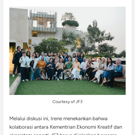
Courtesy of JF3
Melalui diskusi ini, Irene menekankan bahwa
kolaborasi antara Kementrian Ekonomi Kreatif dan