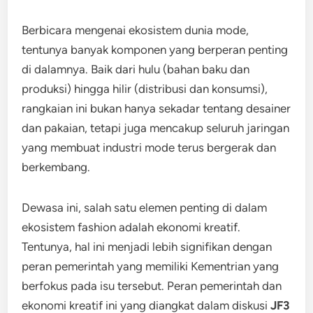
Berbicara mengenai ekosistem dunia mode,
tentunya banyak komponen yang berperan penting
di dalamnya. Baik dari hulu (bahan baku dan
produksi) hingga hilir (distribusi dan konsumsi),
rangkaian ini bukan hanya sekadar tentang desainer
dan pakaian, tetapi juga mencakup seluruh jaringan
yang membuat industri mode terus bergerak dan
berkembang.
Dewasa ini, salah satu elemen penting di dalam
ekosistem fashion adalah ekonomi kreatif.
Tentunya, hal ini menjadi lebih signifikan dengan
peran pemerintah yang memiliki Kementrian yang
berfokus pada isu tersebut. Peran pemerintah dan
ekonomi kreatif ini yang diangkat dalam diskusi
JF3