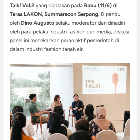
Talk! Vol.2
yang diadakan pada
Rabu (11/6)
di
Teras LAKON, Summarecon Serpong
. Dipandu
oleh
Dino Augusto
selaku moderator dan dihadiri
oleh para pelaku industri fashion dan media, diskusi
panel ini menekankan peran aktif pemerintah di
dalam industri fashion tanah air.