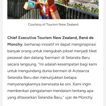
Courtesy of Tourism New Zealand
Chief Executive Tourism New Zealand, René de
Monchy
, berharap inisiatif ini dapat menginspirasi
banyak orang untuk mengubah piksel menjadi tiket
pesawat dan datang ‘bermain’ di Selandia Baru
secara langsung. “Ini adalah kesempatan bagi kami
untuk mengundang dunia bermain di Aotearoa
Selandia Baru dan menunjukkan betapa
menyenangkannya berwisata ke sini. Kami ingin
memberikan pengalaman mendalam tentang apa
yang ditawarkan Selandia Baru,” ujar de Monchy.