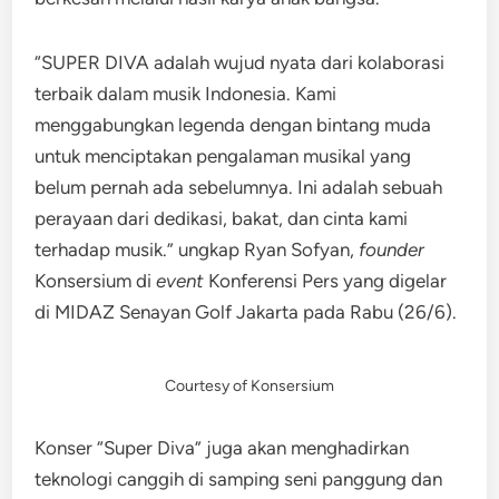
“SUPER DIVA adalah wujud nyata dari kolaborasi
terbaik dalam musik Indonesia. Kami
menggabungkan legenda dengan bintang muda
untuk menciptakan pengalaman musikal yang
belum pernah ada sebelumnya. Ini adalah sebuah
perayaan dari dedikasi, bakat, dan cinta kami
terhadap musik.” ungkap Ryan Sofyan,
founder
Konsersium di
event
Konferensi Pers yang digelar
di MIDAZ Senayan Golf Jakarta pada Rabu (26/6).
Courtesy of Konsersium
Konser “Super Diva” juga akan menghadirkan
teknologi canggih di samping seni panggung dan