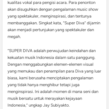
kualitas vokal para pengisi acara. Para penonton
akan disuguhkan dengan pengalaman
music show
yang spektakuler, menginspirasi, dan tentunya
membanggakan. Singkat kata, “Super Diva” dijamin
akan menjadi pertunjukan yang spektakuler dan
megah.
“SUPER DIVA adalah perwujudan keindahan dan
kekuatan musik Indonesia dalam satu panggung.
Dengan menggabungkan elemen-elemen visual
yang memukau dan penampilan para Diva yang luar
biasa, kami berusaha menciptakan pengalaman
yang tidak hanya menghibur tetapi juga
menginspirasi. Ini adalah momen di mana seni dan
musik bersatu untuk merayakan kejayaan
Indonesia,” ungkap Jay Subiyakto.